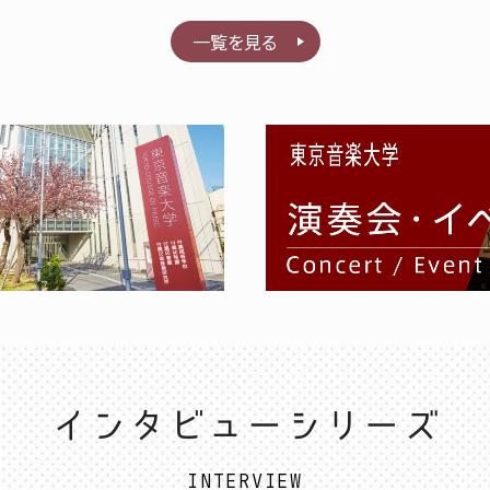
一覧を見る
INTERVIEW