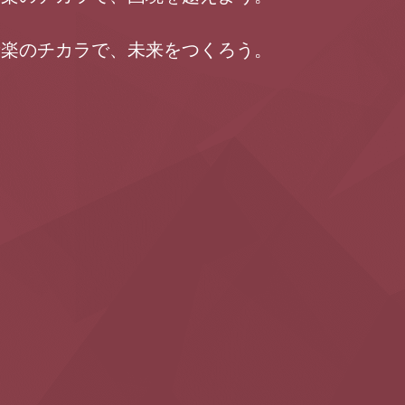
音楽のチカラで、未来をつくろう。