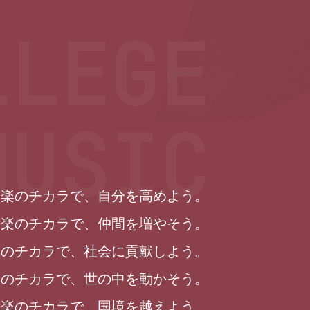
LEGE
MUSIC
音楽のチカラで、自分を高めよう。
音楽のチカラで、仲間を増やそう。
楽のチカラで、社会に貢献しよう。
楽のチカラで、世の中を動かそう。
音楽のチカラで、国境を越えよう。