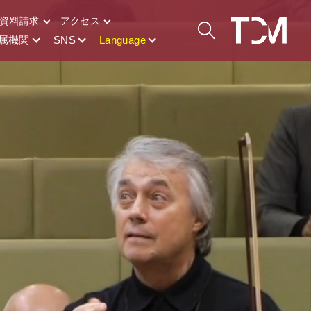
資料請求
アクセス
属機関
SNS
Language