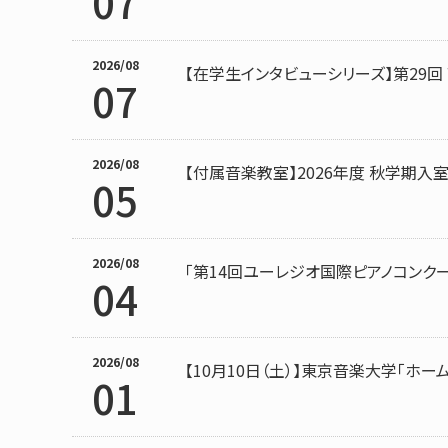
07
2026/08
【在学生インタビューシリーズ】第29回
07
2026/08
【付属音楽教室】2026年度 秋学期入
05
2026/08
「第14回ユーレジオ国際ピアノコンク
04
2026/08
【10月10日（土）】東京音楽大学「ホー
01