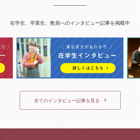
在学生、卒業生、教員へのインタビュー記事を掲載中
全てのインタビュー記事を見る