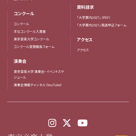
資料請求
コンクール
「大学案内2027」（PDF）
コンクール
「大学案内2027」発送申込フォーム
主なコンクール入賞者
東京音楽大学コンクール
アクセス
コンクール受賞報告フォーム
アクセス
演奏会
東京音楽大学 演奏会・イベントスケ
ジュール
演奏会情報チャンネル（YouTube）