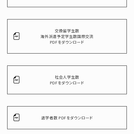
交換留学生数
海外派遣予定学生数国際交流
PDFをダウンロード
社会人学生数
PDFをダウンロード
退学者数 PDFをダウンロード