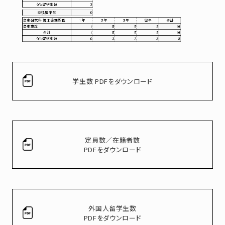
学生数 PDFをダウンロード
定員数／在籍者数
PDFをダウンロード
外国人留学生数
PDFをダウンロード