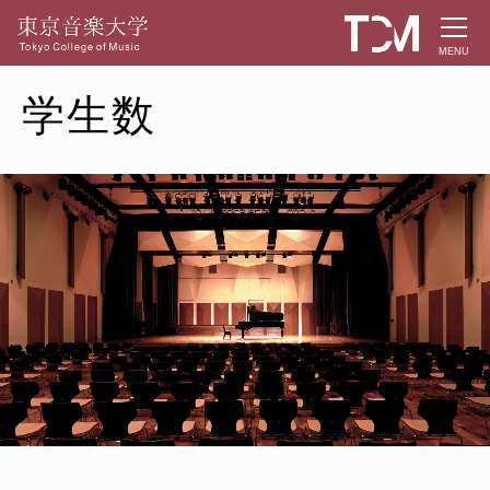
MENU
学生数