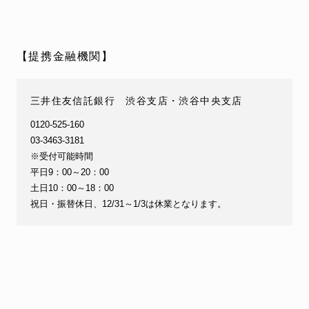
【提携金融機関】
三井住友信託銀行 渋谷支店・渋谷中央支店
0120-525-160
03-3463-3181
※受付可能時間
平日9：00～20：00
土日10：00～18：00
祝日・振替休日、12/31～1/3は休業となります。