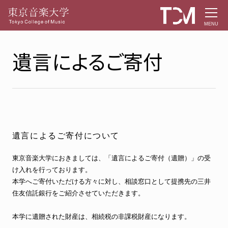
MENU
遺言によるご寄付
遺言によるご寄付について
東京音楽大学におきましては、「遺言によるご寄付（遺贈）」の受
け入れを行っております。
本学へご寄付いただける方々に対し、相談窓口として提携先の三井
住友信託銀行をご紹介させていただきます。
本学に遺贈された財産は、相続税の非課税財産になります。