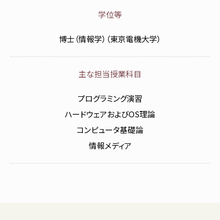
学位等
博士（情報学）（東京電機大学）
主な担当授業科目
プログラミング演習
ハードウェアおよびOS理論
コンピュータ基礎論
情報メディア