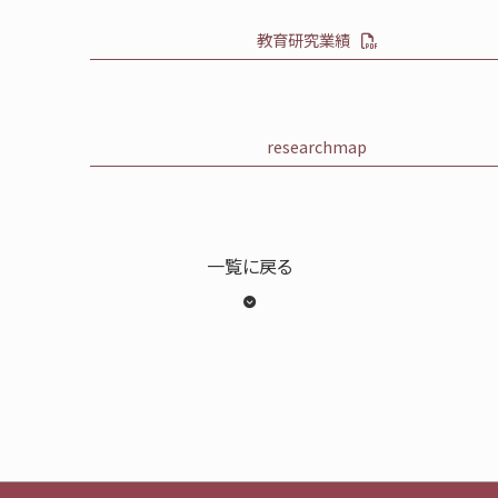
教育研究業績
researchmap
一覧に戻る