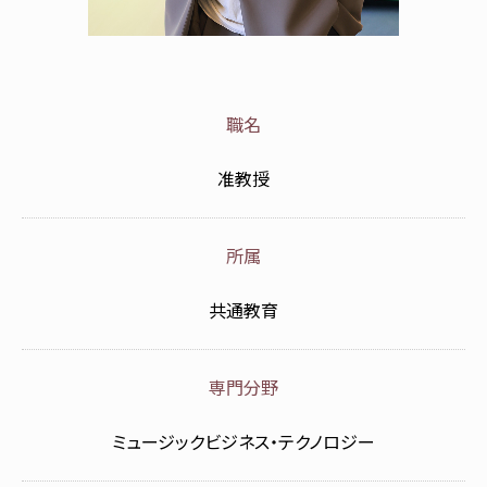
職名
准教授
所属
共通教育
専門分野
ミュージックビジネス・テクノロジー