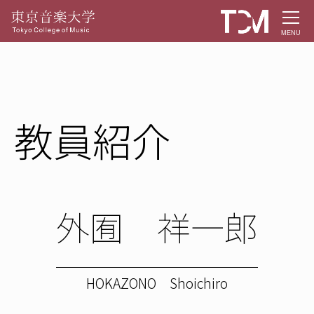
MENU
教員紹介
外囿 祥一郎
HOKAZONO Shoichiro