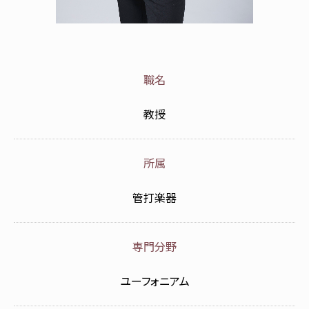
職名
教授
所属
管打楽器
専門分野
ユーフォニアム