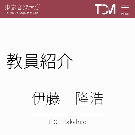
MENU
教員紹介
伊藤 隆浩
ITO Takahiro