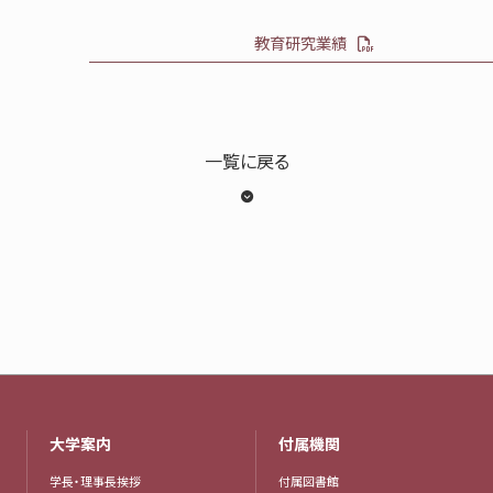
教育研究業績
一覧に戻る
大学案内
付属機関
学長・理事長挨拶
付属図書館