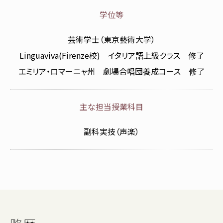
学位等
芸術学士（東京藝術大学）
Linguaviva(Firenze校) イタリア語上級クラス 修了
エミリア・ロマーニャ州 劇場合唱団養成コース 修了
主な担当授業科目
副科実技（声楽）