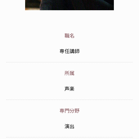
職名
専任講師
所属
声楽
専門分野
演出