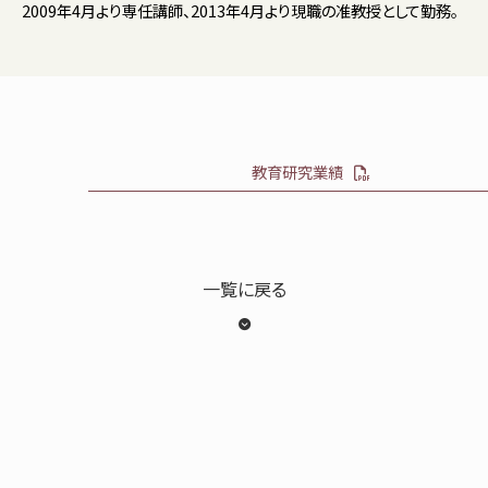
2009年4月より専任講師、2013年4月より現職の准教授として勤務。
教育研究業績
一覧に戻る