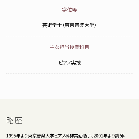
学位等
芸術学士（東京音楽大学）
主な担当授業科目
ピアノ実技
略歴
1995年より東京音楽大学ピアノ科非常勤助手、2001年より講師、