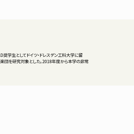
D奨学生としてドイツ・ドレスデン工科大学に留
楽団を研究対象とした。2018年度から本学の非常