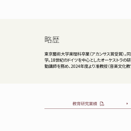
略歴
東京藝術大学楽理科卒業（アカンサス賞受賞）。同
学。18世紀のドイツを中心としたオーケストラの
勤講師を務め、2024年度より准教授（音楽文化教
教育研究業績