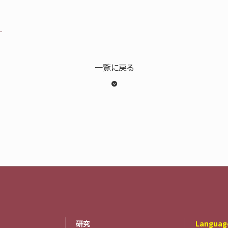
一覧に戻る
研究
Languag