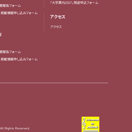
「大学案内2027」発送申込フォーム
賞報告フォーム
・掲載情報申し込みフォーム
アクセス
アクセス
方
賞報告フォーム
・掲載情報申し込みフォーム
All Rights Reserved.