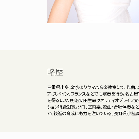
略歴
三重県出身。幼少よりヤマハ音楽教室にて、作曲、
ア、スペイン、フランスなどでも演奏を行う。名
を得るほか、明治安田生命クオリティオブライフ文
ション特級銀賞。ソロ、室内楽、歌曲・合唱伴奏な
か、後進の育成にも力を注いでいる。長野県小諸