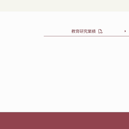
教育研究業績