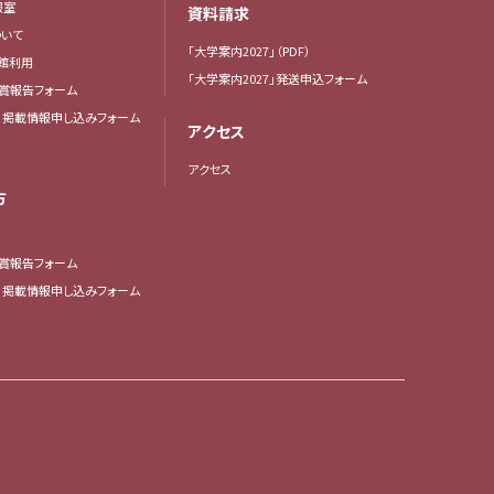
報室
資料請求
いて
「大学案内2027」（PDF）
館利用
「大学案内2027」発送申込フォーム
賞報告フォーム
・掲載情報申し込みフォーム
アクセス
アクセス
方
賞報告フォーム
・掲載情報申し込みフォーム