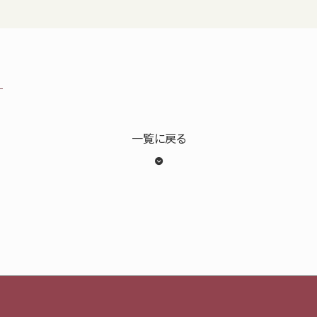
一覧に戻る