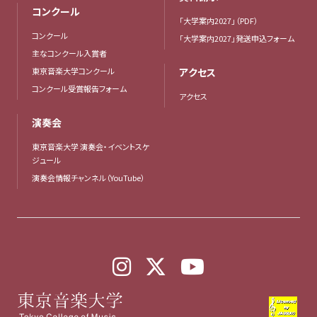
コンクール
「大学案内2027」（PDF）
コンクール
「大学案内2027」発送申込フォーム
主なコンクール入賞者
東京音楽大学コンクール
アクセス
コンクール受賞報告フォーム
アクセス
演奏会
東京音楽大学 演奏会・イベントスケ
ジュール
演奏会情報チャンネル（YouTube）