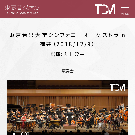
MENU
東京音楽大学シンフォニーオーケストラin
福井（2018/12/9）
指揮：広上 淳一
演奏会