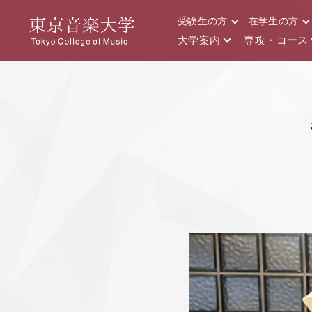
受験生の方
在学生の方
大学案内
専攻・コース