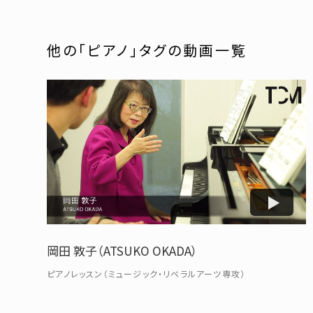
他の「ピアノ」タグの動画一覧
岡田 敦子（ATSUKO OKADA）
ピアノレッスン（ミュージック・リベラルアーツ専攻）