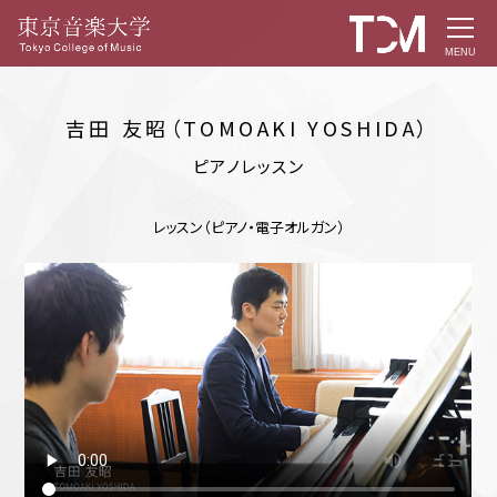
MENU
吉田 友昭（TOMOAKI YOSHIDA）
ピアノレッスン
レッスン（ピアノ・電子オルガン）