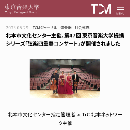
MENU
2023.05.29
TCMジャーナル
弦楽器
社会連携
北本市文化センター主催、第47回 東京音楽大学提携
シリーズ「弦楽四重奏コンサート」が開催されました
北本市文化センター指定管理者 acTrC 北本ネットワー
ク主催