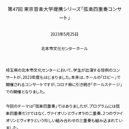
第47回 東京音楽大学提携シリーズ「弦楽四重奏コンサ
ート」
2023年5月25日
北本市文化センターホール
埼玉県の北本市文化センターにおいて、学生が出演する恒例のコン
サートが、2023年度もはじまりました。本来は、ホールの「ロビー」で
開催されるコンサートですが、コロナ禍に引き続き「ホールステージ」
での開催となりました。
今回のテーマは「弦楽四重奏」ではありましたが、プログラムには弦
楽四重奏だけではなく、ヴァイオリンとヴィオラの二重奏、2つのヴァイ
オリンとヴィオラという珍しい組み合わせの三重奏も組み込まれてい
ました。