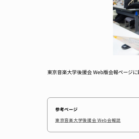
東京音楽大学後援会 Web版会報ページ
参考ページ
東京音楽大学後援会 Web会報誌