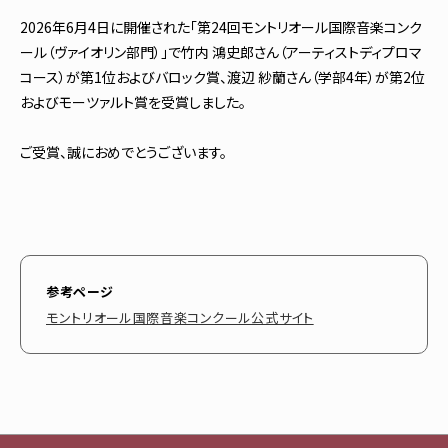
2026年6月4日に開催された「第24回モントリオール国際音楽コンク
ール（ヴァイオリン部門）」で竹内 鴻史郎さん（アーティストディプロマ
コース）が第1位およびバロック賞、渡辺 紗蘭さん（学部4年）が第2位
およびモーツァルト賞を受賞しました。
ご受賞、誠におめでとうございます。
参考ページ
モントリオール国際音楽コンクール公式サイト