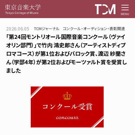
MENU
2026.06.05
TCMジャーナル
コンクール・オーディション・表彰関連
「第24回モントリオール国際音楽コンクール（ヴァイ
オリン部門）」で竹内 鴻史郎さん（アーティストディプ
ロマコース）が第1位およびバロック賞、渡辺 紗蘭さ
ん（学部4年）が第2位およびモーツァルト賞を受賞し
ました