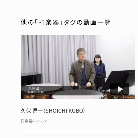
他の「打楽器」タグの動画一覧
久保 昌一（SHOICHI KUBO）
打楽器レッスン