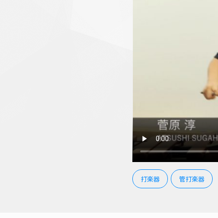
打楽器
管打楽器