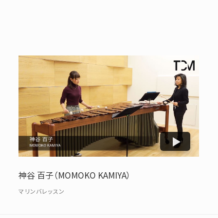
神谷 百子（MOMOKO KAMIYA）
マリンバレッスン