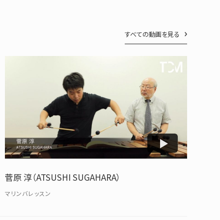
すべての動画を見る
菅原 淳（ATSUSHI SUGAHARA）
マリンバレッスン