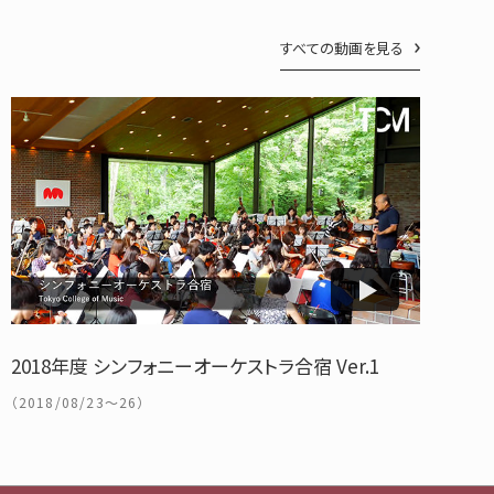
すべての動画を見る
2018年度 シンフォニーオーケストラ合宿 Ver.1
（2018/08/23～26）