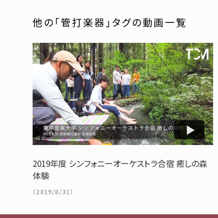
他の「管打楽器」タグの動画一覧
2019年度 シンフォニーオーケストラ合宿 癒しの森
体験
（2019/8/31）