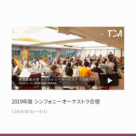
2019年度 シンフォニーオーケストラ合宿
（2019/8/31～9/1）