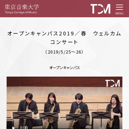
MENU
オープンキャンパス2019／春 ウェルカム
コンサート
（2019/5/25～26）
オープンキャンパス