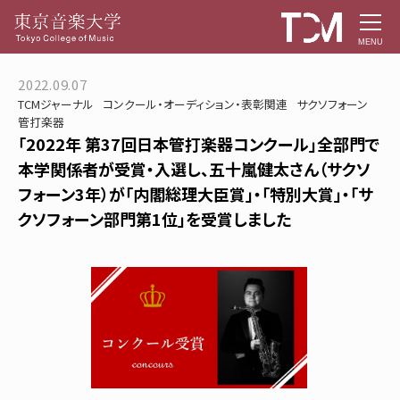
MENU
2022.09.07
TCMジャーナル
コンクール・オーディション・表彰関連
サクソフォーン
管打楽器
「2022年 第37回日本管打楽器コンクール」全部門で
本学関係者が受賞・入選し、五十嵐健太さん（サクソ
フォーン3年）が「内閣総理大臣賞」・「特別大賞」・「サ
クソフォーン部門第1位」を受賞しました