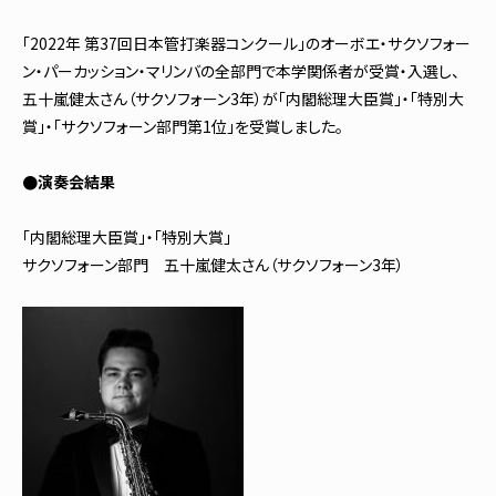
「2022年 第37回日本管打楽器コンクール」のオーボエ・サクソフォー
ン・パーカッション・マリンバの全部門で本学関係者が受賞・入選し、
五十嵐健太さん（サクソフォーン3年）が「内閣総理大臣賞」・「特別大
賞」・「サクソフォーン部門第1位」を受賞しました。
●演奏会結果
「内閣総理大臣賞」・「特別大賞」
サクソフォーン部門 五十嵐健太さん（サクソフォーン3年）