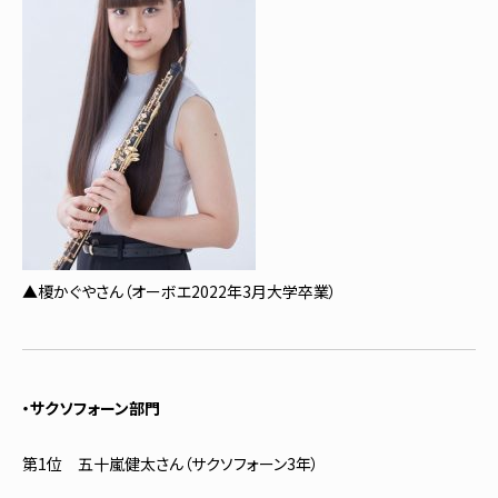
▲榎かぐやさん（オーボエ2022年3月大学卒業）
・サクソフォーン部門
第1位 五十嵐健太さん（サクソフォーン3年）