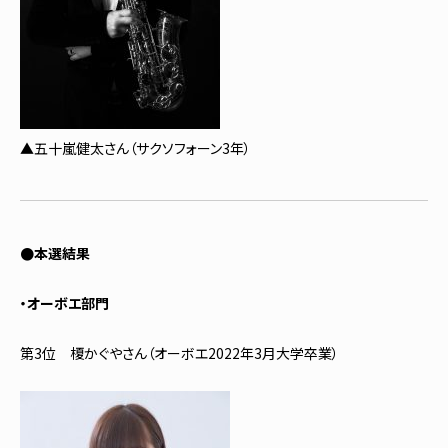
▲五十嵐健太さん（サクソフォーン3年）
●本選結果
・オーボエ部門
第3位 榎かぐやさん（オーボエ2022年3月大学卒業）