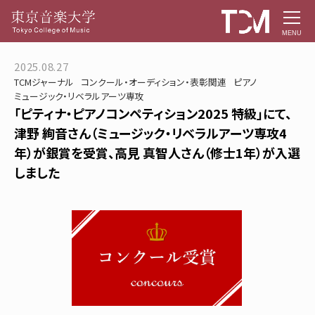
MENU
2025.08.27
TCMジャーナル
コンクール・オーディション・表彰関連
ピアノ
ミュージック・リベラルアーツ専攻
「ピティナ・ピアノコンペティション2025 特級」にて、
津野 絢音さん（ミュージック・リベラルアーツ専攻4
年）が銀賞を受賞、高見 真智人さん（修士1年）が入選
しました