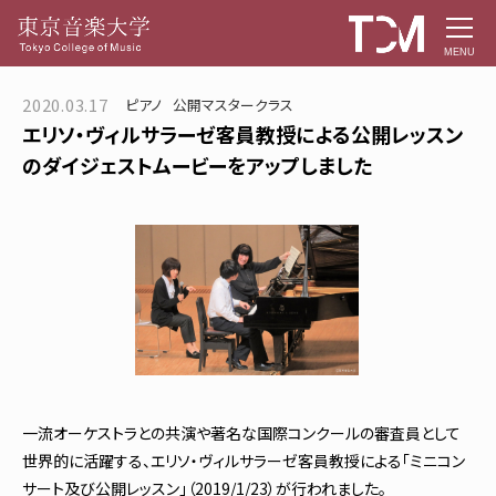
MENU
2020.03.17
ピアノ
公開マスタークラス
エリソ・ヴィルサラーゼ客員教授による公開レッスン
のダイジェストムービーをアップしました
一流オーケストラとの共演や著名な国際コンクールの審査員として
世界的に活躍する、エリソ・ヴィルサラーゼ客員教授による「ミニコン
サート及び公開レッスン」（2019/1/23）が行われました。