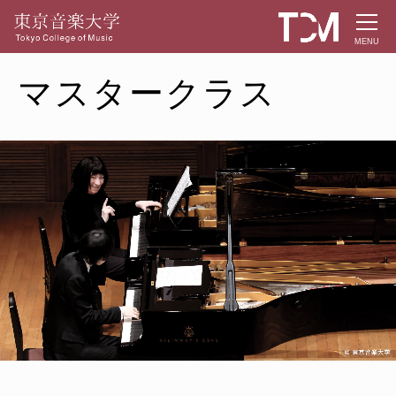
MENU
マスタークラス