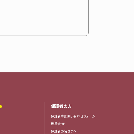
e
保護者の方
保護者専用問い合わせフォーム
後援会HP
保護者の皆さまへ