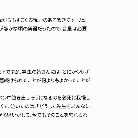
ながらもすごく表現力のある響きです。リュー
中が静かな頃の楽器だったので、音量は必要
下ですが、学生の皆さんには、とにかくめげ
に居続けられたことが何よりもよかったことだ
スン中泣き出しそうになるのを必死に我慢し
くて、泣いたのは、「どうして先生をあんなに
がる思いがして、今でもそのことを忘れられ