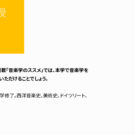
載「音楽学のススメ」では、本学で音楽学を
ただけることでしょう。
修了。西洋音楽史、美術史、ドイツリート、