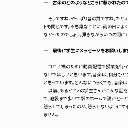
― 古楽のどのようなところに惹かれたので
そうですね、やっぱり音の質ですね。たとえ
トも同じです。不思議なことに、雨の日によ
なかったのでしょう。弾きながらいつの間にか
― 最後に学生にメッセージをお願いしま
コロナ禍のために動画配信で授業を行って
ないでほしいと思います。音楽は、自分ひと
と思っています。どんなにつらくても、音楽
以前、あるピアノの学生さんがこんな話を
て、池袋まで歩いて駅のホームで涙がどっと
怒らせてしまったのか、怒らせないようにす
ません。