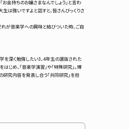
「お金持ちのお嬢さまなんでしょう」と言わ
大生は強いですよと話すと、皆さんびっくりさ
それが音楽学への興味と結びついた時、ご自
楽学を深く勉強したい3、4年生の選抜された
はじめ、「音楽学演習」や「特殊研究」。博
の研究内容を発表し合う「共同研究」を担