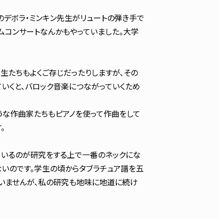
デボラ・ミンキン先生がリュートの弾き手で
ムコンサートなんかもやっていました。大学
生たちもよくご存じだったりしますが、その
ていくと、バロック音楽につながっていくため
うな作曲家たちもピアノを使って作曲をして
。
ているのが研究をする上で一番のネックにな
いのです。学生の頃からタブラチュア譜を五
いませんが、私の研究も地味に地道に続け