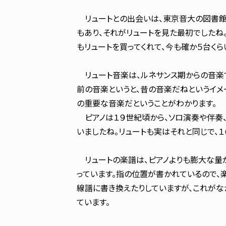
リュートとの出会いは、東京音大の図書館
もあり、それがリュートを見た最初でしたね
もリュートを買ってくれて、今も確か５台くら
リュート音楽は、ルネサンス期からの音楽で
前の音楽というと、昔の音楽だねというイメ
の重要な音楽だということがわかります。
ピアノは１９世紀頃から、ソロ演奏や伴奏、
いましたね。リュートも実はそれと同じで、
リュートの楽譜は、ピアノよりも膨大な量
っています。指の位置が書かれているので
線譜に書き換えたりしていますが、これが
ています。