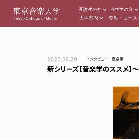
受験生の方
在学生の方
大学案内
専攻・コース
2020.09.29
インタビュー
音楽学
新シリーズ【音楽学のススメ】～