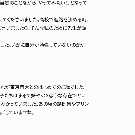
当然のことながら「やってみたい！」となって
てくださいました。高校で進路を決める時、
いと言いましたら、そんな私のために先生が調
した。いかに自分が勉強していないのかが
れが東京音大とのはじめてのご縁でした。
子たちはまるで妹や弟のような存在でとに
くわかっていました。あの頃の譜例集やプリン
ごしていますね。