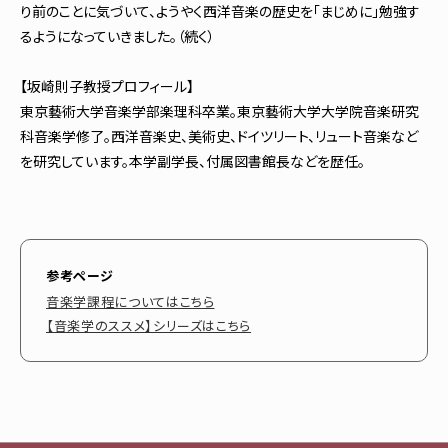
り前のことに気づいて、ようやく西洋音楽の歴史を「まじめに」勉強す
るようになっていきました。（続く）
【坂崎則子教授プロフィール】
東京藝術大学音楽学部楽理科卒業。東京藝術大学大学院音楽研究
科音楽学修了。西洋音楽史、美術史、ドイツリート、リュート音楽など
を研究しています。本学副学長、付属図書館長などを歴任。
参考ページ
音楽学課程についてはこちら
【音楽学のススメ】シリーズはこちら