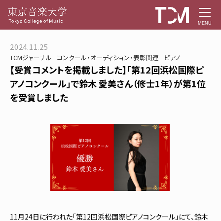
MENU
2024.11.25
TCMジャーナル
コンクール・オーディション・表彰関連
ピアノ
【受賞コメントを掲載しました】「第12回浜松国際ピ
アノコンクール」で鈴木 愛美さん（修士1年）が第1位
を受賞しました
11月24日に行われた「第12回浜松国際ピアノコンクール」にて、鈴木