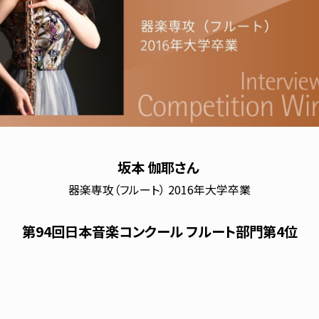
坂本 伽耶さん
器楽専攻（フルート） 2016年大学卒業
第94回日本音楽コンクール フルート部門第4位