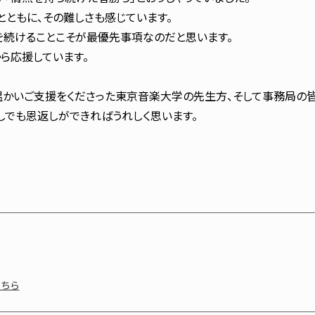
とともに、その難しさも感じています。
を続けることこそが最優先事項なのだと思います。
ら応援しています。
かいご支援をくださった東京音楽大学の先生方、そして事務局の皆
しでも恩返しができればうれしく思います。
こちら