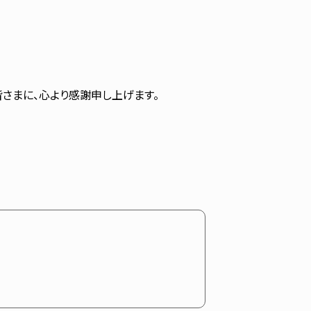
さまに、心より感謝申し上げます。