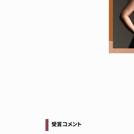
受賞コメント