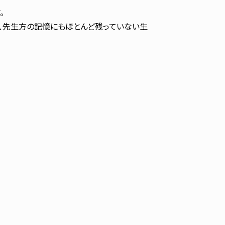
。
く、先生方の記憶にもほとんど残っていない生