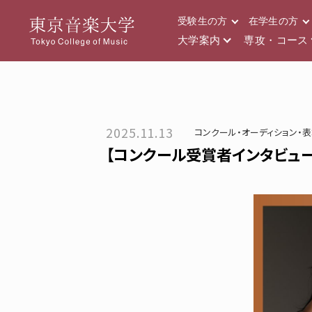
受験生の方
在学生の方
大学案内
専攻・コース
2025.11.13
コンクール・オーディション・
【コンクール受賞者インタビュー