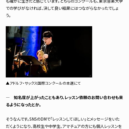
も確かに生きたと感じています。どちらのコンクールも、東京音楽大学
での学びがなければ、決して良い結果にはつながらなかったでしょ
う。
▲アドルフ・サックス国際コンクールの本選にて
― 知名度が上がったこともあり、レッスン依頼のお問い合わせも来
るようになったとか。
そうなんです。SNSのDMで「レッスンしてほしい」とメッセージをいた
だくようになり、高校生や中学生、アマチュアの方にも個人レッスンを