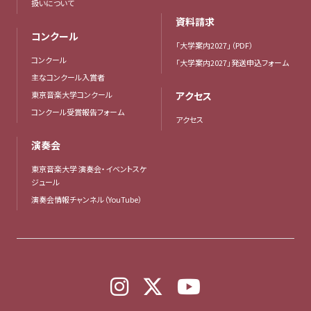
扱いについて
資料請求
コンクール
「大学案内2027」（PDF）
コンクール
「大学案内2027」発送申込フォーム
主なコンクール入賞者
東京音楽大学コンクール
アクセス
コンクール受賞報告フォーム
アクセス
演奏会
東京音楽大学 演奏会・イベントスケ
ジュール
演奏会情報チャンネル（YouTube）