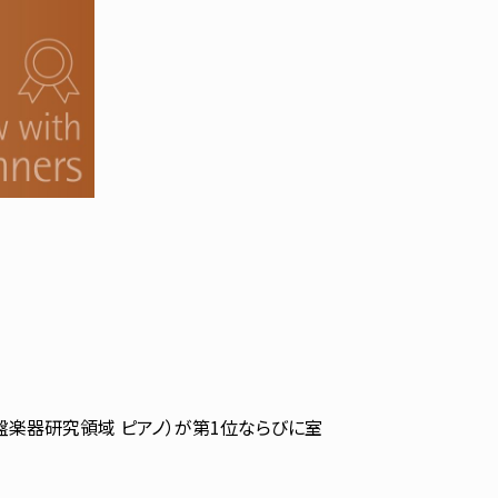
鍵盤楽器研究領域 ピアノ）が第1位ならびに室