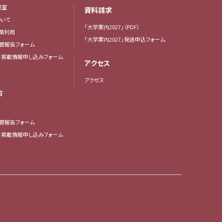
報室
資料請求
いて
「大学案内2027」（PDF）
館利用
「大学案内2027」発送申込フォーム
賞報告フォーム
・掲載情報申し込みフォーム
アクセス
アクセス
方
賞報告フォーム
・掲載情報申し込みフォーム