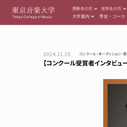
受験生の方
在学生の方
大学案内
専攻・コース
2024.11.25
コンクール・オーディション・
【コンクール受賞者インタビュー