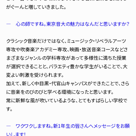
がぐーんと増していきました。
― 心の師ですね。東京音大の魅力はなんだと思いますか？
クラシック音楽だけではなく、ミュージック・リベラルアーツ
専攻や吹奏楽アカデミー専攻、映画・放送音楽コースなどさ
まざまなジャンルの学科専攻があって多様性に満ちた授業
が選択できることと、バラエティ豊かな学生がいることで、大
変よい刺激を受けられます。
加えて、新しく中目黒・代官山キャンパスができたことで、さら
に音楽をのびのびと学べる環境になったと思います。
常に新鮮な風が吹いているような、とてもすばらしい学校で
す。
― ワクワクしますね。新1年生の皆さんへメッセージをお願
いします！