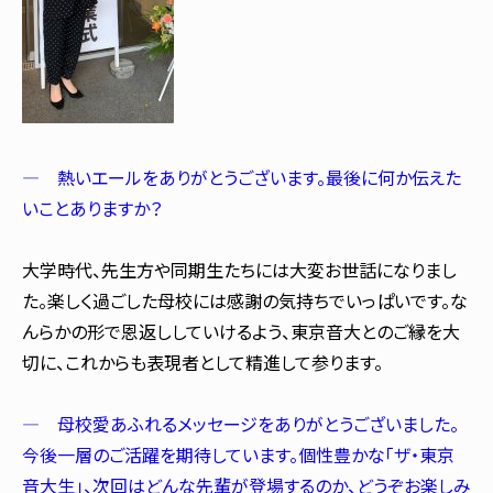
― 熱いエールをありがとうございます。最後に何か伝えた
いことありますか？
大学時代、先生方や同期生たちには大変お世話になりまし
た。楽しく過ごした母校には感謝の気持ちでいっぱいです。な
んらかの形で恩返ししていけるよう、東京音大とのご縁を大
切に、これからも表現者として精進して参ります。
― 母校愛あふれるメッセージをありがとうございました。
今後一層のご活躍を期待しています。個性豊かな「ザ・東京
音大生」、次回はどんな先輩が登場するのか、どうぞお楽しみ