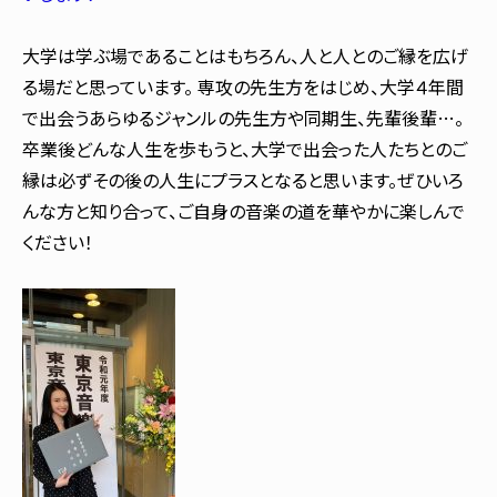
大学は学ぶ場であることはもちろん、人と人とのご縁を広げ
る場だと思っています。 専攻の先生方をはじめ、大学４年間
で出会うあらゆるジャンルの先生方や同期生、先輩後輩…。
卒業後どんな人生を歩もうと、大学で出会った人たちとのご
縁は必ずその後の人生にプラスとなると思います。ぜひいろ
んな方と知り合って、ご自身の音楽の道を華やかに楽しんで
ください！