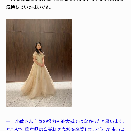
気持ちでいっぱいです。
― 小南さん自身の努力も並大抵ではなかったと思います。
ところで、兵庫県の音楽科の高校を卒業して、どうして東京音