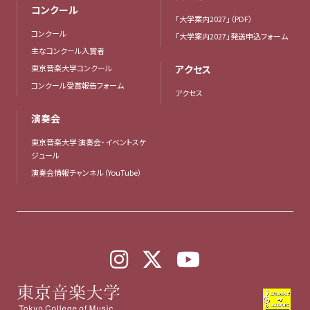
コンクール
「大学案内2027」（PDF）
コンクール
「大学案内2027」発送申込フォーム
主なコンクール入賞者
東京音楽大学コンクール
アクセス
コンクール受賞報告フォーム
アクセス
演奏会
東京音楽大学 演奏会・イベントスケ
ジュール
演奏会情報チャンネル（YouTube）