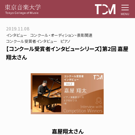
MENU
2019.11.08
インタビュー
コンクール・オーディション・表彰関連
コンクール受賞者インタビュー
ピアノ
【コンクール受賞者インタビューシリーズ】第2回 嘉屋
翔太さん
嘉屋翔太さん