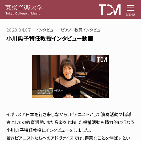
MENU
2020.04.07
インタビュー
ピアノ
教員インタビュー
小川典子特任教授インタビュー動画
イギリスと日本を行き来しながら、ピアニストとして演奏活動や指導
者としての教育活動、また音楽をとおした福祉活動も精力的に行なう
小川典子特任教授にインタビューをしました。
若きピアニストたちへのアドヴァイスでは、得意なことを伸ばすとい