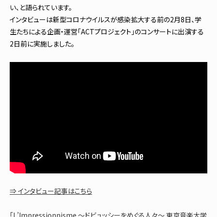
い、と語られています。
インタビューは新型コロナウイルスが感染拡大する前の2月8日、学
生たちによる企画・運営「ACTプロジェクト」のコンサートに出演する
2日前に実施しました。
⇒ インタビュー記事はこちら
「L’Impressionnisme ～ドビュッシーをめぐる人々～ 東京音楽大学