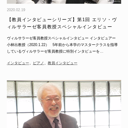
2020.02.19
【教員インタビューシリーズ】第1回 エリソ・ヴ
ィルサラーゼ客員教授スペシャルインタビュー
ヴィルサラーゼ客員教授スペシャルインタビュー インタビュアー
小林出教授（2020.1.22） 5年前から本学のマスタークラスを指導
しているヴィルサラーゼ客員教授に特別インタビューを…
インタビュー
ピアノ
教員インタビュー