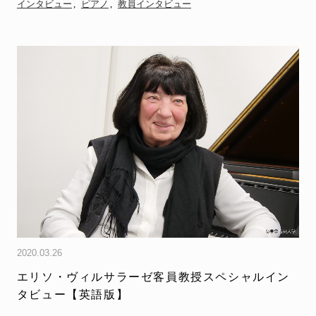
インタビュー
ピアノ
教員インタビュー
2020.03.26
エリソ・ヴィルサラーゼ客員教授スペシャルイン
タビュー【英語版】