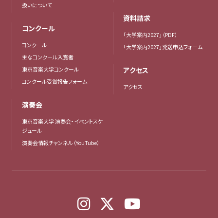
扱いについて
資料請求
コンクール
「大学案内2027」（PDF）
コンクール
「大学案内2027」発送申込フォーム
主なコンクール入賞者
東京音楽大学コンクール
アクセス
コンクール受賞報告フォーム
アクセス
演奏会
東京音楽大学 演奏会・イベントスケ
ジュール
演奏会情報チャンネル（YouTube）