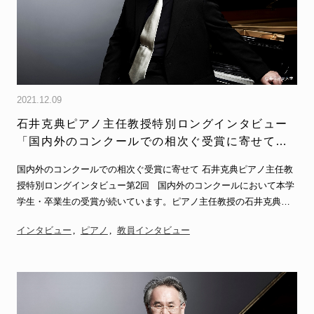
2021.12.09
石井克典ピアノ主任教授特別ロングインタビュー
「国内外のコンクールでの相次ぐ受賞に寄せて」
（全3回）第2回
国内外のコンクールでの相次ぐ受賞に寄せて 石井克典ピアノ主任教
授特別ロングインタビュー第2回 国内外のコンクールにおいて本学
学生・卒業生の受賞が続いています。ピアノ主任教授の石井克典…
インタビュー
ピアノ
教員インタビュー