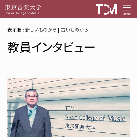
MENU
表示順 :
新しいものから
|
古いものから
教員インタビュー