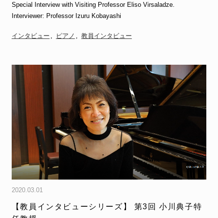
Special Interview with Visiting Professor Eliso Virsaladze.
Interviewer: Professor Izuru Kobayashi
インタビュー
ピアノ
教員インタビュー
2020.03.01
【教員インタビューシリーズ】 第3回 小川典子特