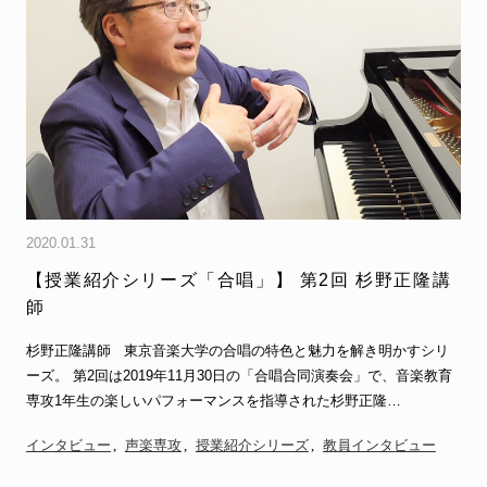
2020.01.31
【授業紹介シリーズ「合唱」】 第2回 杉野正隆講
師
杉野正隆講師 東京音楽大学の合唱の特色と魅力を解き明かすシリ
ーズ。 第2回は2019年11月30日の「合唱合同演奏会」で、音楽教育
専攻1年生の楽しいパフォーマンスを指導された杉野正隆…
インタビュー
声楽専攻
授業紹介シリーズ
教員インタビュー