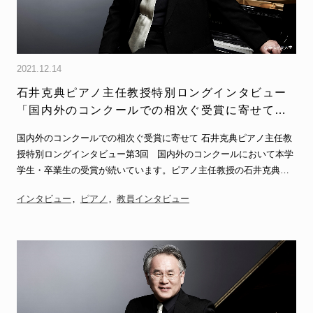
2021.12.14
石井克典ピアノ主任教授特別ロングインタビュー
「国内外のコンクールでの相次ぐ受賞に寄せて」
（全3回）第3回
国内外のコンクールでの相次ぐ受賞に寄せて 石井克典ピアノ主任教
授特別ロングインタビュー第3回 国内外のコンクールにおいて本学
学生・卒業生の受賞が続いています。ピアノ主任教授の石井克典…
インタビュー
ピアノ
教員インタビュー