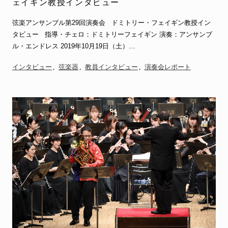
ェイギン教授インタビュー
弦楽アンサンブル第29回演奏会 ドミトリー・フェイギン教授イン
タビュー 指導・チェロ：ドミトリーフェイギン 演奏：アンサンブ
ル・エンドレス 2019年10月19日（土）…
インタビュー
弦楽器
教員インタビュー
演奏会レポート