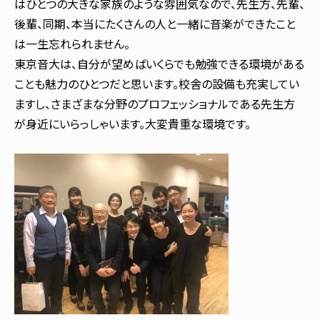
はひとつの大きな家族のような雰囲気なので、先生方、先輩、
後輩、同期、本当にたくさんの人と一緒に音楽ができたこと
は一生忘れられません。
東京音大は、自分が望めばいくらでも勉強できる環境がある
ことも魅力のひとつだと思います。校舎の設備も充実してい
ますし、さまざまな分野のプロフェッショナルである先生方
が身近にいらっしゃいます。大変貴重な環境です。