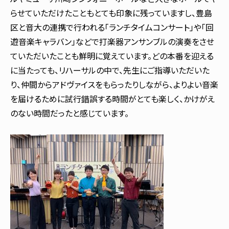
らせていただけたこともとても印象に残っていますし、豊島
区と音大の連携で行われる「ランチタイムコンサート」や「回
遊音楽キャラバン」などで打楽器アンサンブルの演奏をさせ
ていただいたことも鮮明に覚えています。どの本番を迎える
に当たっても、リハーサルの中で、先生にご指導いただいた
り、仲間からアドヴァイスをもらったりしながら、よりよい音楽
を届けるために試行錯誤する時間がとても楽しく、かけがえ
のない時間だったと感じています。