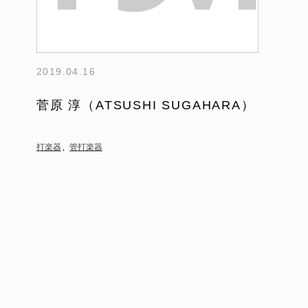
2019.04.16
菅原 淳（ATSUSHI SUGAHARA）
打楽器
管打楽器