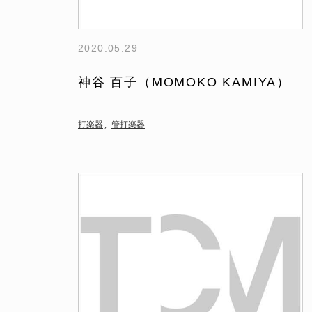
2020.05.29
神谷 百子（MOMOKO KAMIYA）
打楽器
管打楽器