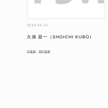
2019.04.16
久保 昌一（SHOICHI KUBO）
打楽器
管打楽器