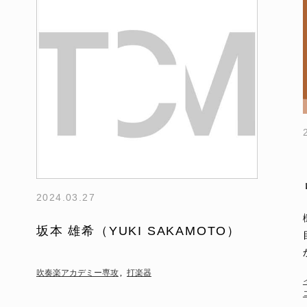
2024.03.27
坂本 雄希（YUKI SAKAMOTO）
吹奏楽アカデミー専攻
打楽器