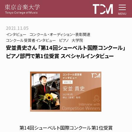
MENU
2021.11.05
インタビュー
コンクール・オーディション・表彰関連
コンクール受賞者インタビュー
ピアノ
大学院
安並貴史さん 「第14回シューベルト国際コンクール」
ピアノ部門で第1位受賞 スペシャルインタビュー
第14回シューベルト国際コンクール第1位受賞