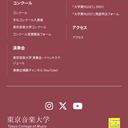
コンクール
「大学案内2027」（PDF）
コンクール
「大学案内2027」発送申込フォーム
主なコンクール入賞者
東京音楽大学コンクール
アクセス
コンクール受賞報告フォーム
アクセス
演奏会
東京音楽大学 演奏会・イベントスケ
ジュール
演奏会情報チャンネル（YouTube）