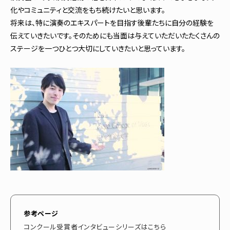
化やコミュニティと交流をもち続けたいと思います。
将来は、特に演奏のエキスパートを目指す後輩たちに自分の経験を
伝えていきたいです。そのためにも当面は与えていただいたたくさんの
ステージを一つひとつ大切にしていきたいと思っています。
参考ページ
コンクール受賞者インタビューシリーズはこちら