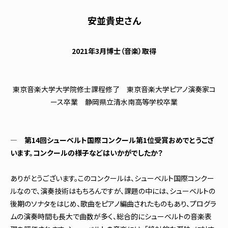
安並貴史さん
2021年3月博士（音楽）取得
東京音楽大学大学院修士課程修了 東京音楽大学ピアノ演奏家コ
ース卒業 静岡県立清水南高等学校卒業
― 第14回シューベルト国際コンクール第1位受賞おめでとうござ
います。コンクールの様子などはいかがでしたか？
ありがとうございます。このコンクールは、シューベルト国際コンクー
ルなので、演奏技術はもちろんですが、課題の中には、シューベルトの
後期のソナタをはじめ、歌曲をピアノ編曲されたものもあり、プログラ
ムの演奏時間も長大で曲数が多く、総合的にシューベルトの音楽表