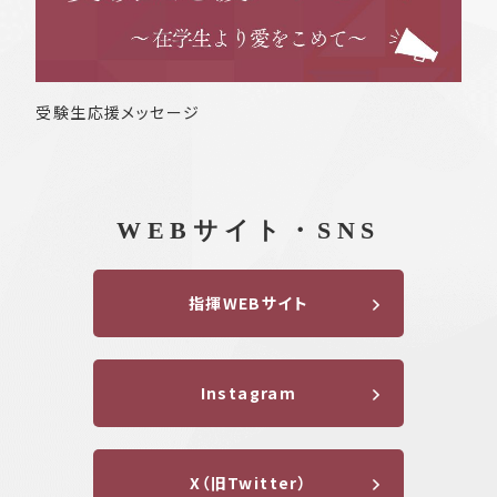
受験生応援メッセージ
WEBサイト・SNS
指揮WEBサイト
Instagram
X（旧Twitter）