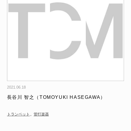
2021.06.18
長谷川 智之（TOMOYUKI HASEGAWA）
トランペット
管打楽器