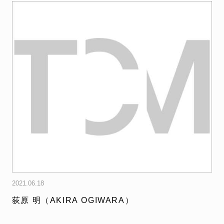
2021.06.18
荻原 明（AKIRA OGIWARA）