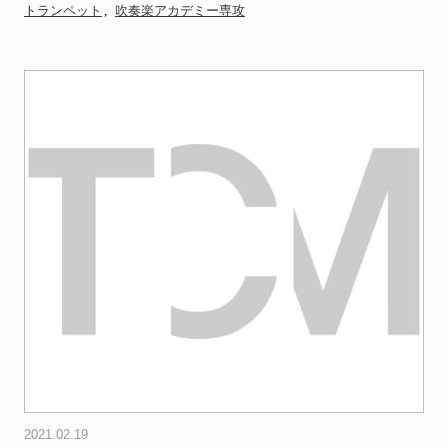
トランペット
吹奏楽アカデミー専攻
2021.02.19