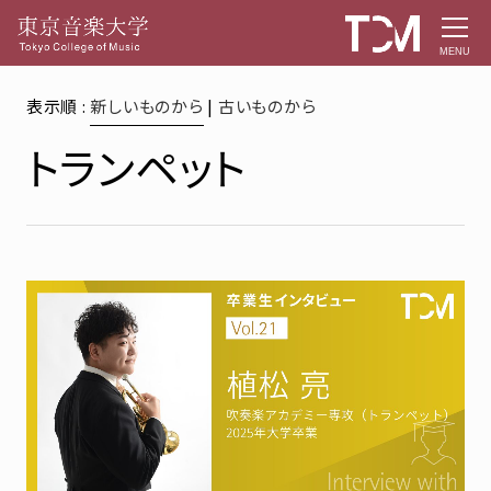
MENU
表示順 :
新しいものから
|
古いものから
トランペット