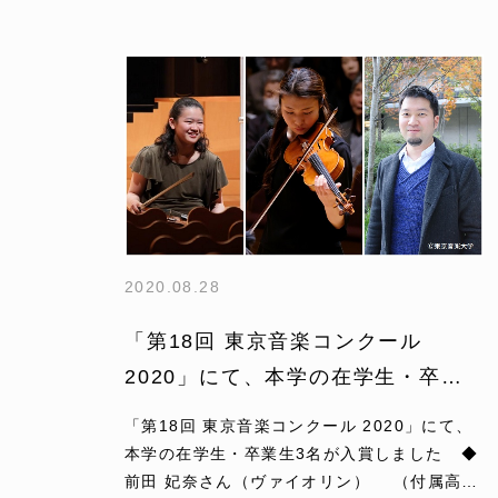
2020.08.28
「第18回 東京音楽コンクール
2020」にて、本学の在学生・卒業
生3名が入賞しました
「第18回 東京音楽コンクール 2020」にて、
本学の在学生・卒業生3名が入賞しました ◆
前田 妃奈さん（ヴァイオリン） （付属高等