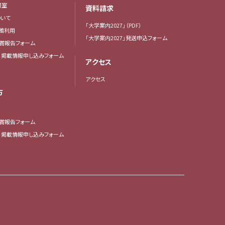
報室
資料請求
いて
「大学案内2027」（PDF）
館利用
「大学案内2027」発送申込フォーム
賞報告フォーム
・掲載情報申し込みフォーム
アクセス
アクセス
方
賞報告フォーム
・掲載情報申し込みフォーム