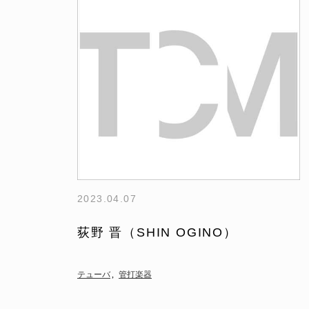
2023.04.07
荻野 晋（SHIN OGINO）
テューバ
管打楽器