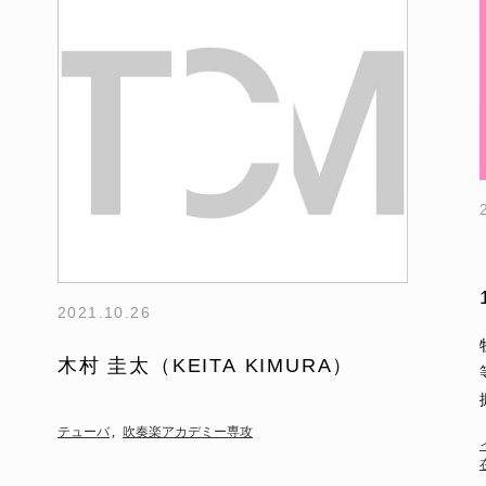
2021.10.26
木村 圭太（KEITA KIMURA）
テューバ
吹奏楽アカデミー専攻